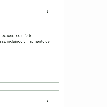
 recupera com forte
iras, incluindo um aumento de