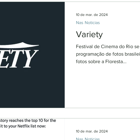
10 de mar. de 2024
Nas Noticias
Variety
Festival de Cinema do Rio se
programação de fotos brasile
fotos sobre a Floresta...
10 de mar. de 2024
Nas Noticias