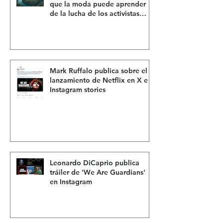
que la moda puede aprender
de la lucha de los activistas
contra la deforestación
Mark Ruffalo publica sobre el
lanzamiento de Netflix en X e
Instagram stories
Leonardo DiCaprio publica
tráiler de 'We Are Guardians'
en Instagram