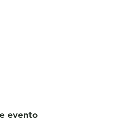
e evento