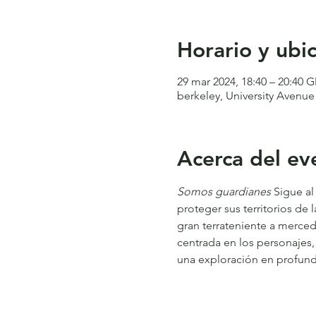
Horario y ubi
29 mar 2024, 18:40 – 20:40 
berkeley, University Avenue
Acerca del ev
Somos guardianes
 Sigue al
proteger sus territorios de
gran terrateniente a merced 
centrada en los personajes, 
una exploración en profundi