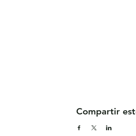
Compartir est