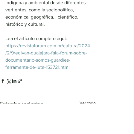
indígena y ambiental desde diferentes 
vertientes, como la sociopolítica, 
económica, geográfica. , científico, 
histórico y cultural.
Lea el artículo completo aquí:
https://revistaforum.com.br/cultura/2024
/2/9/edivan-guajajara-fala-forum-sobre-
documentario-somos-guardies-
ferramenta-de-luta-153721.html
Ver todo
Entradas recientes