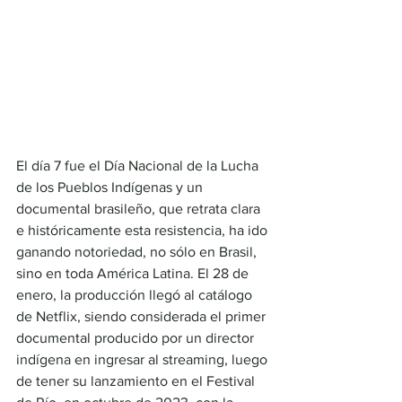
El día 7 fue el Día Nacional de la Lucha 
de los Pueblos Indígenas y un 
documental brasileño, que retrata clara 
e históricamente esta resistencia, ha ido 
ganando notoriedad, no sólo en Brasil, 
sino en toda América Latina. El 28 de 
enero, la producción llegó al catálogo 
de Netflix, siendo considerada el primer 
documental producido por un director 
indígena en ingresar al streaming, luego 
de tener su lanzamiento en el Festival 