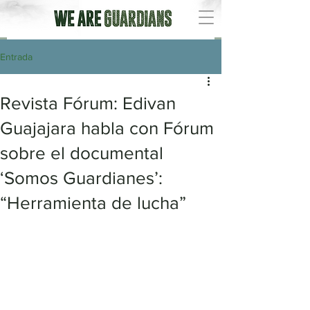
Entrada
Revista Fórum: Edivan
Guajajara habla con Fórum
sobre el documental
‘Somos Guardianes’:
“Herramienta de lucha”